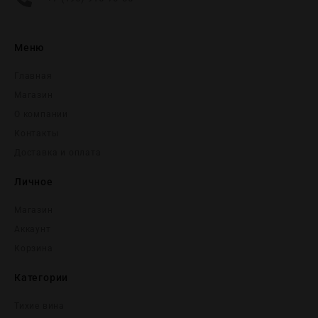
Меню
Главная
Магазин
О компании
Контакты
Доставка и оплата
Личное
Магазин
Аккаунт
Корзина
Категории
Тихие вина