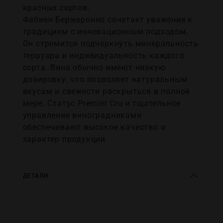
красных сортов.
Фабиен Бержеронно сочетает уважение к
традициям с инновационным подходом.
Он стремится подчеркнуть минеральность
терруара и индивидуальность каждого
сорта. Вина обычно имеют низкую
дозировку, что позволяет натуральным
вкусам и свежести раскрыться в полной
мере. Статус Premier Cru и тщательное
управление виноградниками
обеспечивают высокое качество и
характер продукции.
ДЕТАЛИ