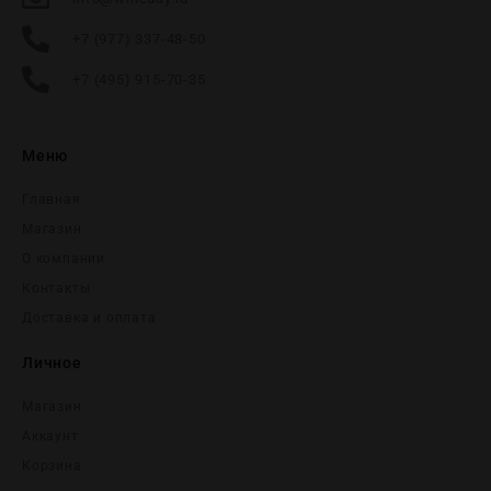
+7 (977) 337-48-50
+7 (495) 915-70-35
Меню
Главная
Магазин
О компании
Контакты
Доставка и оплата
Личное
Магазин
Аккаунт
Корзина