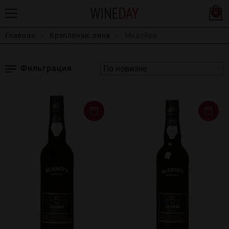
0
Главная
Крепленые вина
Мадейра
Фильтрация