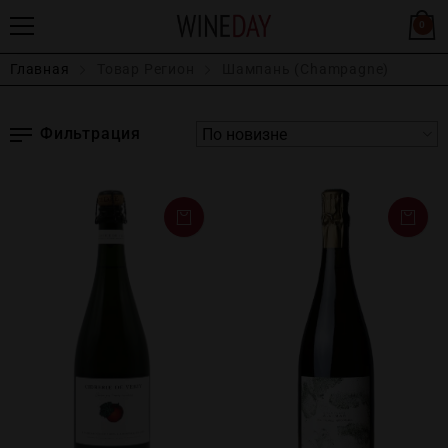
0
Главная
Товар Регион
Шампань (Champagne)
Фильтрация