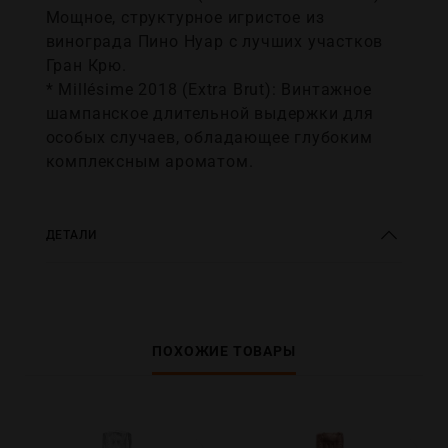
Мощное, структурное игристое из
винограда Пино Нуар с лучших участков
Гран Крю.
* Millésime 2018 (Extra Brut): Винтажное
шампанское длительной выдержки для
особых случаев, обладающее глубоким
комплексным ароматом.
ДЕТАЛИ
ПОХОЖИЕ ТОВАРЫ