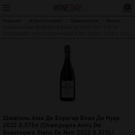
0
Главная
Игристые вина
Шампанское
Белое
Шампань Ами Де Борегар Блан Де Нуар 2022 0.375л
(Champagne Amis De Beauregard Blanc De Noir 2022 0.375L)
Шампань Ами Де Борегар Блан Де Нуар
2022 0.375л (Champagne Amis De
Beauregard Blanc De Noir 2022 0.375L)