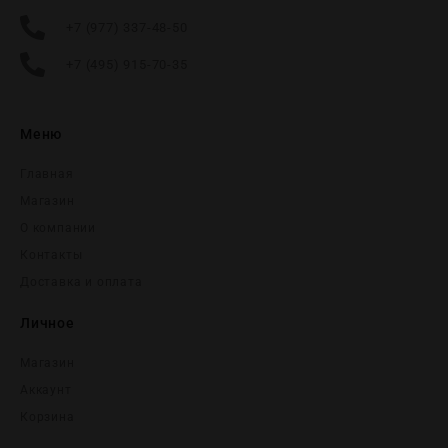
+7 (977) 337-48-50
+7 (495) 915-70-35
Меню
Главная
Магазин
О компании
Контакты
Доставка и оплата
Личное
Магазин
Аккаунт
Корзина