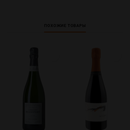
ПОХОЖИЕ ТОВАРЫ