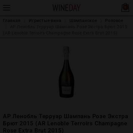
0
Главная
Игристые вина
Шампанское
Розовое
АР Ленобль Терруар Шампань Розе Экстра Брют 2015
(AR Lenoble Terroirs Champagne Rose Extra Brut 2015)
АР Ленобль Терруар Шампань Розе Экстра
Брют 2015 (AR Lenoble Terroirs Champagne
Rose Extra Brut 2015)