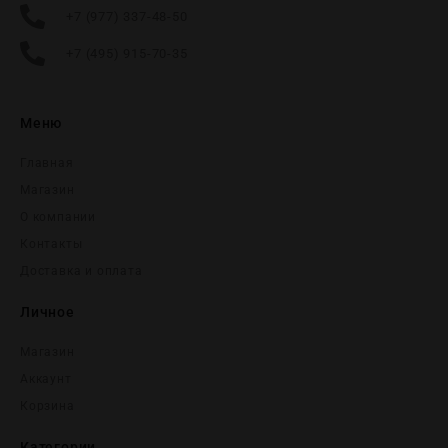
+7 (977) 337-48-50
+7 (495) 915-70-35
Меню
Главная
Магазин
О компании
Контакты
Доставка и оплата
Личное
Магазин
Аккаунт
Корзина
Категории