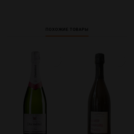
ПОХОЖИЕ ТОВАРЫ