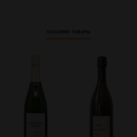
ПОХОЖИЕ ТОВАРЫ