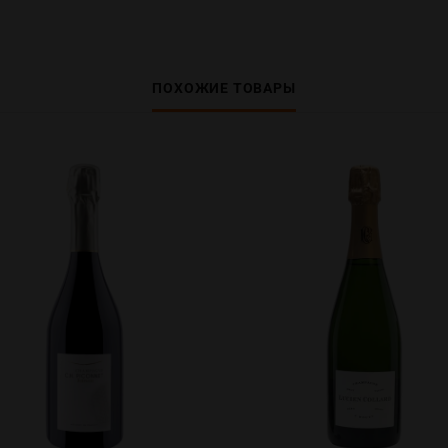
ПОХОЖИЕ ТОВАРЫ