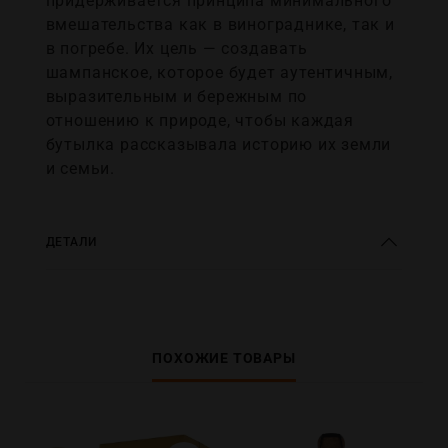
придерживается принципа минимального
вмешательства как в винограднике, так и
в погребе. Их цель — создавать
шампанское, которое будет аутентичным,
выразительным и бережным по
отношению к природе, чтобы каждая
бутылка рассказывала историю их земли
и семьи.
ДЕТАЛИ
ПОХОЖИЕ ТОВАРЫ