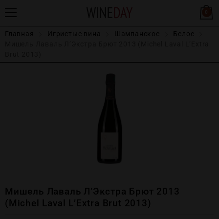
0
Главная
Игристые вина
Шампанское
Белое
Мишель Лаваль Л’Экстра Брют 2013 (Michel Laval L’Extra
Brut 2013)
Мишель Лаваль Л’Экстра Брют 2013
(Michel Laval L’Extra Brut 2013)