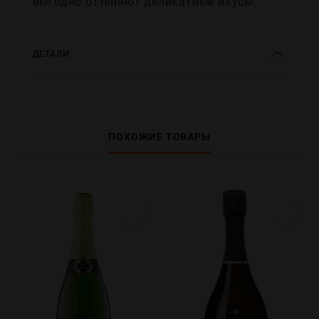
выгодно оттеняют деликатные вкусы.
ДЕТАЛИ
ПОХОЖИЕ ТОВАРЫ