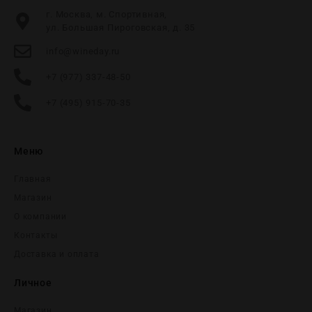
г. Москва, м. Спортивная,
ул. Большая Пироговская, д. 35
info@wineday.ru
+7 (977) 337-48-50
+7 (495) 915-70-35
Меню
Главная
Магазин
О компании
Контакты
Доставка и оплата
Личное
Магазин