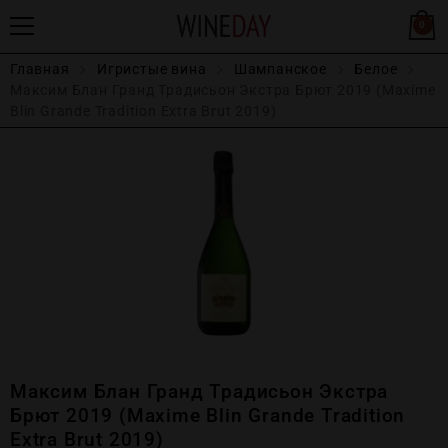
0
Главная
Игристые вина
Шампанское
Белое
Максим Блан Гранд Традисьон Экстра Брют 2019 (Maxime
Blin Grande Tradition Extra Brut 2019)
Максим Блан Гранд Традисьон Экстра
Брют 2019 (Maxime Blin Grande Tradition
Extra Brut 2019)