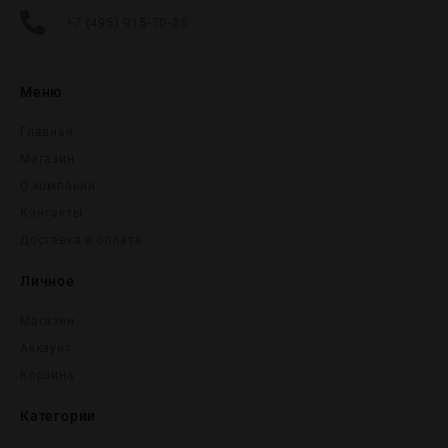
+7 (495) 915-70-35
Меню
Главная
Магазин
О компании
Контакты
Доставка и оплата
Личное
Магазин
Аккаунт
Корзина
Категории