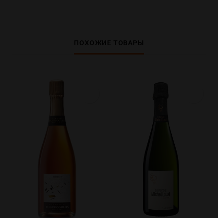
ПОХОЖИЕ ТОВАРЫ