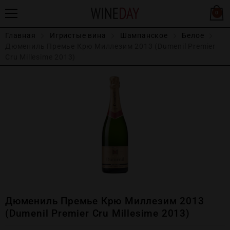
0
Главная
Игристые вина
Шампанское
Белое
Дюмениль Премье Крю Миллезим 2013 (Dumenil Premier
Cru Millesime 2013)
Дюмениль Премье Крю Миллезим 2013
(Dumenil Premier Cru Millesime 2013)