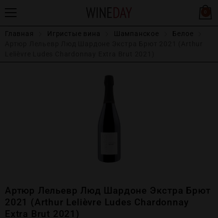
0
Главная
Игристые вина
Шампанское
Белое
Артюр Лельевр Люд Шардоне Экстра Брют 2021 (Arthur
Lelièvre Ludes Chardonnay Extra Brut 2021)
Артюр Лельевр Люд Шардоне Экстра Брют
2021 (Arthur Lelièvre Ludes Chardonnay
Extra Brut 2021)