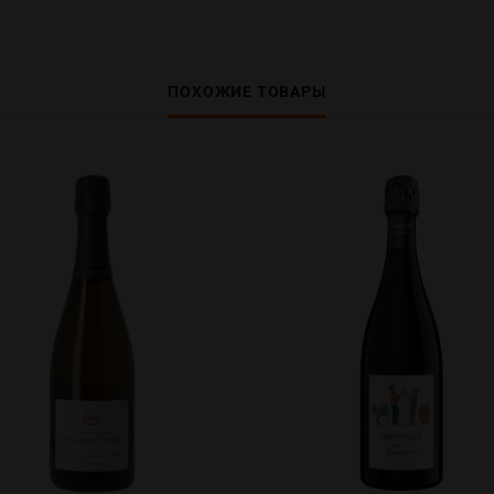
ПОХОЖИЕ ТОВАРЫ