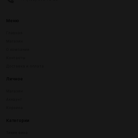
Меню
Главная
Магазин
О компании
Контакты
Доставка и оплата
Личное
Магазин
Аккаунт
Корзина
Категории
Тихие вина