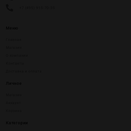
+7 (495) 915-70-35
Меню
Главная
Магазин
О компании
Контакты
Доставка и оплата
Личное
Магазин
Аккаунт
Корзина
Категории