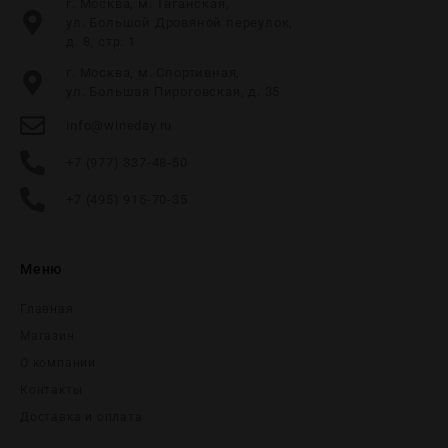
г. Москва, м. Таганская,
ул. Большой Дровяной переулок,
д. 8, стр. 1
г. Москва, м. Спортивная,
ул. Большая Пироговская, д. 35
info@wineday.ru
+7 (977) 337-48-50
+7 (495) 915-70-35
Меню
Главная
Магазин
О компании
Контакты
Доставка и оплата