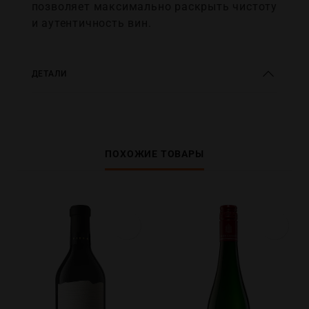
позволяет максимально раскрыть чистоту
и аутентичность вин.
ДЕТАЛИ
ПОХОЖИЕ ТОВАРЫ