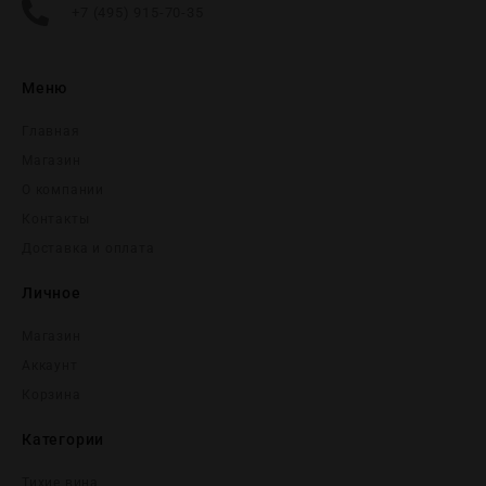
+7 (495) 915-70-35
Меню
Главная
Магазин
О компании
Контакты
Доставка и оплата
Личное
Магазин
Аккаунт
Корзина
Категории
Тихие вина