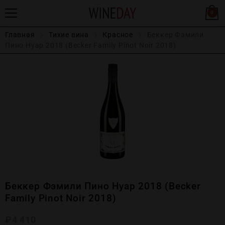
0
Главная
Тихие вина
Красное
Беккер Фэмили
Пино Нуар 2018 (Becker Family Pinot Noir 2018)
Беккер Фэмили Пино Нуар 2018 (Becker
Family Pinot Noir 2018)
₽
4 410