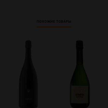
ПОХОЖИЕ ТОВАРЫ