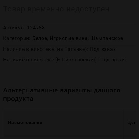
Товар временно недоступен
Артикул:
124788
Категории:
Белое
,
Игристые вина
,
Шампанское
Наличие в винотеке (на Таганке): Под заказ
Наличие в винотеке (Б.Пироговская): Под заказ
Альтернативные варианты данного
продукта
Наименование
Цен