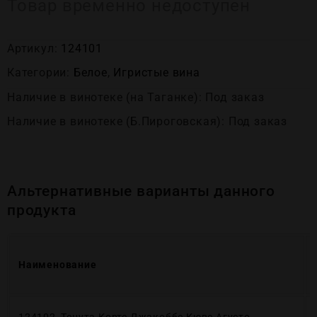
Товар временно недоступен
Артикул:
124101
Категории:
Белое
,
Игристые вина
Наличие в винотеке (на Таганке): Под заказ
Наличие в винотеке (Б.Пироговская): Под заказ
Альтернативные варианты данного
продукта
Наименование