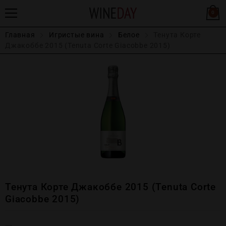
0
Главная
Игристые вина
Белое
Тенута Корте
Джакоббе 2015 (Tenuta Corte Giacobbe 2015)
Тенута Корте Джакоббе 2015 (Tenuta Corte
Giacobbe 2015)