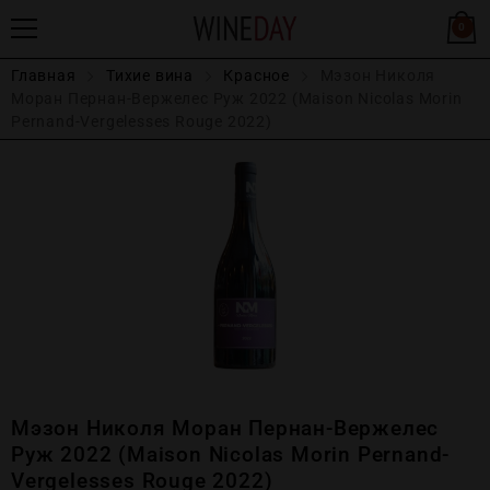
0
Главная
Тихие вина
Красное
Мэзон Николя
Моран Пернан-Вержелес Руж 2022 (Maison Nicolas Morin
Pernand-Vergelesses Rouge 2022)
Мэзон Николя Моран Пернан-Вержелес
Руж 2022 (Maison Nicolas Morin Pernand-
Vergelesses Rouge 2022)