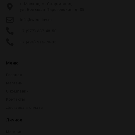
г. Москва, м. Спортивная,
ул. Большая Пироговская, д. 35
info@wineday.ru
+7 (977) 337-48-50
+7 (495) 915-70-35
Меню
Главная
Магазин
О компании
Контакты
Доставка и оплата
Личное
Магазин