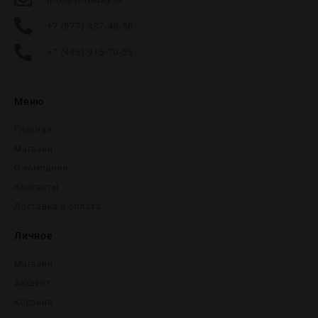
+7 (977) 337-48-50
+7 (495) 915-70-35
Меню
Главная
Магазин
О компании
Контакты
Доставка и оплата
Личное
Магазин
Аккаунт
Корзина