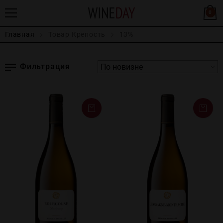
0
Главная
Товар Крепость
13%
Фильтрация