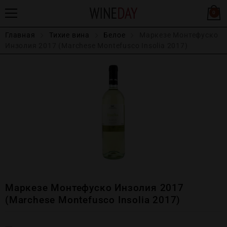
0
Главная
Тихие вина
Белое
Маркезе Монтефуско
Инзолия 2017 (Marchese Montefusco Insolia 2017)
Маркезе Монтефуско Инзолия 2017
(Marchese Montefusco Insolia 2017)