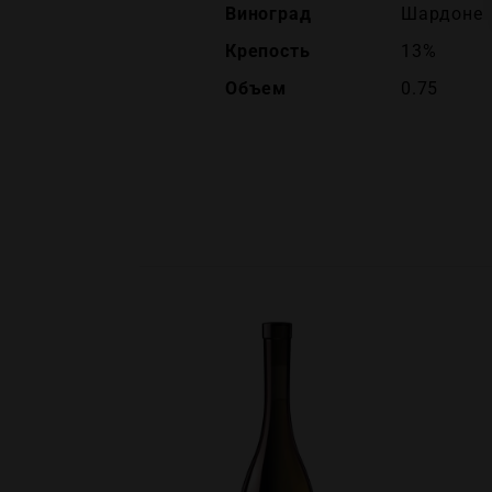
Виноград
Шардоне
Крепость
13%
Объем
0.75