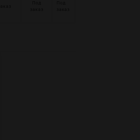
Под
Под
заказ
заказ
заказ