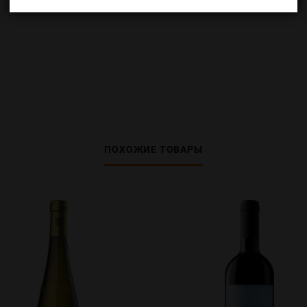
ПОХОЖИЕ ТОВАРЫ