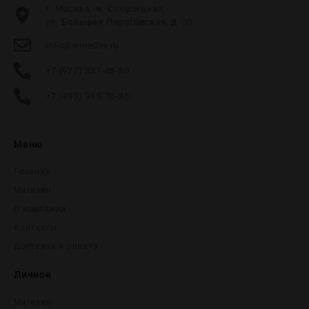
г. Москва, м. Спортивная,
ул. Большая Пироговская, д. 35
info@wineday.ru
+7 (977) 337-48-50
+7 (495) 915-70-35
Меню
Главная
Магазин
О компании
Контакты
Доставка и оплата
Личное
Магазин