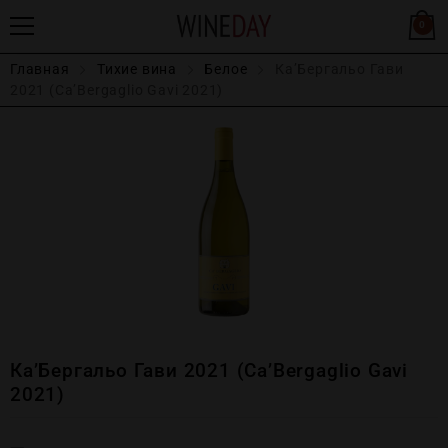
0
Главная
Тихие вина
Белое
Ка’Бергальо Гави
2021 (Ca’Bergaglio Gavi 2021)
Ка’Бергальо Гави 2021 (Ca’Bergaglio Gavi
2021)