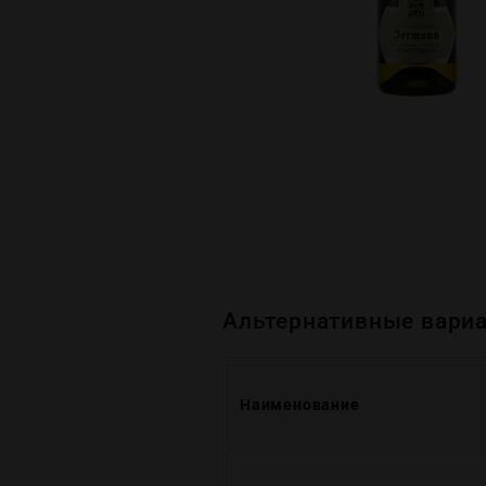
Альтернативные вариа
Наименование