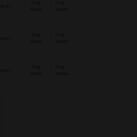
Под
Под
заказ
заказ
заказ
Под
Под
заказ
заказ
заказ
Под
Под
заказ
заказ
заказ