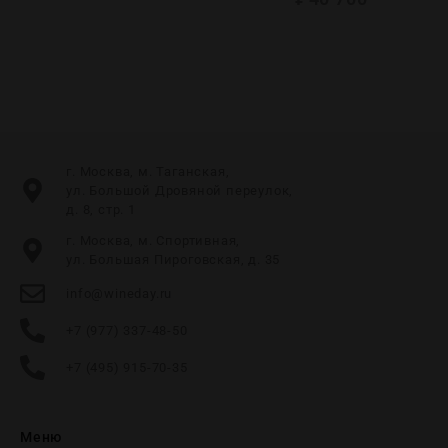
г. Москва, м. Таганская,
ул. Большой Дровяной переулок,
д. 8, стр. 1
г. Москва, м. Спортивная,
ул. Большая Пироговская, д. 35
info@wineday.ru
+7 (977) 337-48-50
+7 (495) 915-70-35
Меню