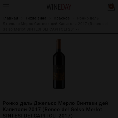
0
Главная
Тихие вина
Красное
Ронко дель
Джельсо Мерло Синтези дей Капитоли 2017 (Ronco del
Gelso Merlot SINTESI DEI CAPITOLI 2017)
Ронко дель Джельсо Мерло Синтези дей
Капитоли 2017 (Ronco del Gelso Merlot
SINTESI DEI CAPITOLI 2017)