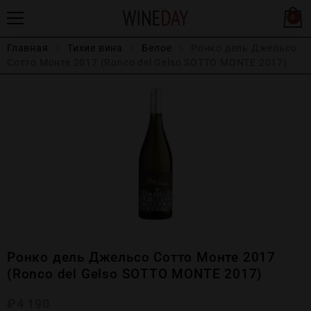
0
Главная
Тихие вина
Белое
Ронко дель Джельсо
Сотто Монте 2017 (Ronco del Gelso SOTTO MONTE 2017)
Ронко дель Джельсо Сотто Монте 2017
(Ronco del Gelso SOTTO MONTE 2017)
₽
4 190