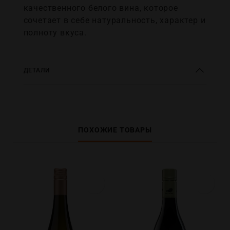
качественного белого вина, которое
сочетает в себе натуральность, характер и
полноту вкуса.
ДЕТАЛИ
ПОХОЖИЕ ТОВАРЫ