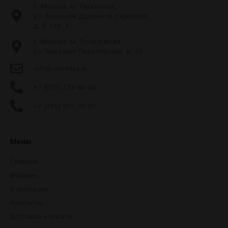
г. Москва, м. Таганская,
ул. Большой Дровяной переулок,
д. 8, стр. 1
г. Москва, м. Спортивная,
ул. Большая Пироговская, д. 35
info@wineday.ru
+7 (977) 337-48-50
+7 (495) 915-70-35
Меню
Главная
Магазин
О компании
Контакты
Доставка и оплата