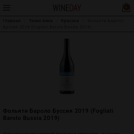
0
Главная
Тихие вина
Красное
Фольяти Бароло
Буссия 2019 (Fogliati Barolo Bussia 2019)
Фольяти Бароло Буссия 2019 (Fogliati
Barolo Bussia 2019)