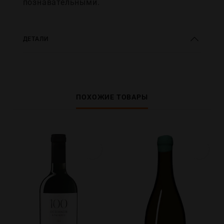
познавательными.
ДЕТАЛИ
ПОХОЖИЕ ТОВАРЫ