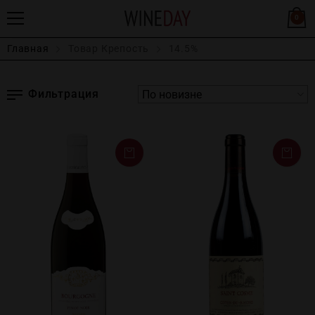
0
Главная
Товар Крепость
14.5%
Фильтрация