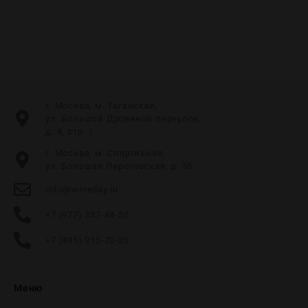
г. Москва, м. Таганская,
ул. Большой Дровяной переулок,
д. 8, стр. 1
г. Москва, м. Спортивная,
ул. Большая Пироговская, д. 35
info@wineday.ru
+7 (977) 337-48-50
+7 (495) 915-70-35
Меню