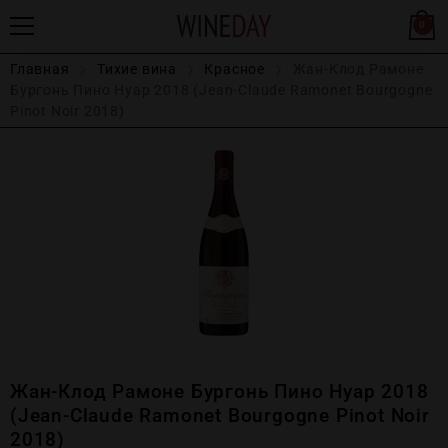
0
Главная
Тихие вина
Красное
Жан-Клод Рамоне
Бургонь Пино Нуар 2018 (Jean-Claude Ramonet Bourgogne
Pinot Noir 2018)
Жан-Клод Рамоне Бургонь Пино Нуар 2018
(Jean-Claude Ramonet Bourgogne Pinot Noir
2018)