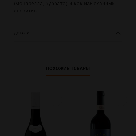
(моцарелла, буррата) и как изысканный
аперитив.
ДЕТАЛИ
ПОХОЖИЕ ТОВАРЫ