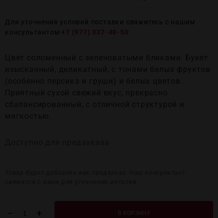
Для уточнения условий поставки свяжитесь с нашим
консультантом
+7 (977) 337-48-50
Цвет соломенный с зеленоватыми бликами. Букет
изысканный, деликатный, с тонами белых фруктов
(особенно персика и груши) и белых цветов.
Приятный сухой свежий вкус, прекрасно
сбалансированный, с отличной структурой и
мягкостью.
Доступно для предзаказа
Товар будет добавлен как предзаказ. Наш консультант
свяжется с вами для уточнения деталей.
−
+
В КОРЗИНУ