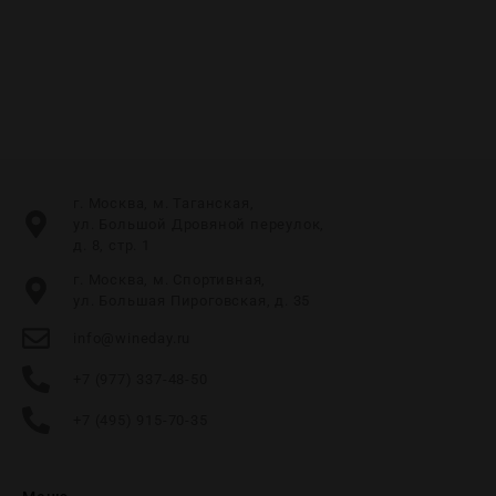
г. Москва, м. Таганская,
ул. Большой Дровяной переулок,
д. 8, стр. 1
г. Москва, м. Спортивная,
ул. Большая Пироговская, д. 35
info@wineday.ru
+7 (977) 337-48-50
+7 (495) 915-70-35