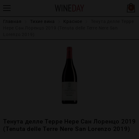
0
Главная
Тихие вина
Красное
Тенута делле Терре
Нере Сан Лоренцо 2019 (Tenuta delle Terre Nere San
Lorenzo 2019)
Тенута делле Терре Нере Сан Лоренцо 2019
(Tenuta delle Terre Nere San Lorenzo 2019)