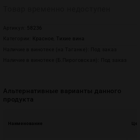
Товар временно недоступен
Артикул:
58236
Категории:
Красное
,
Тихие вина
Наличие в винотеке (на Таганке): Под заказ
Наличие в винотеке (Б.Пироговская): Под заказ
Альтернативные варианты данного
продукта
Наименование
Це