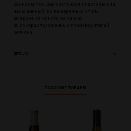
одиночестве, демонстрируя классический,
насыщенный, но выверенный стиль
амароне от одного из самых
высокорасположенных производителей
региона.
ДЕТАЛИ
ПОХОЖИЕ ТОВАРЫ