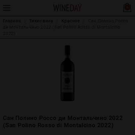
0
Главная
Тихие вина
Красное
Сан Полино Россо
ди Монтальчино 2022 (San Polino Rosso di Montalcino
2022)
Сан Полино Россо ди Монтальчино 2022
(San Polino Rosso di Montalcino 2022)