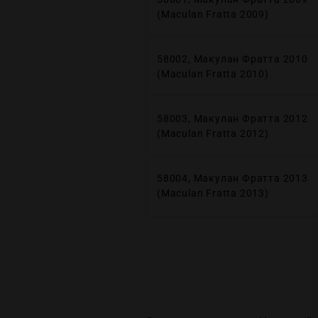
(Maculan Fratta 2009)
58002, Макулан Фратта 2010
(Maculan Fratta 2010)
58003, Макулан Фратта 2012
(Maculan Fratta 2012)
58004, Макулан Фратта 2013
(Maculan Fratta 2013)