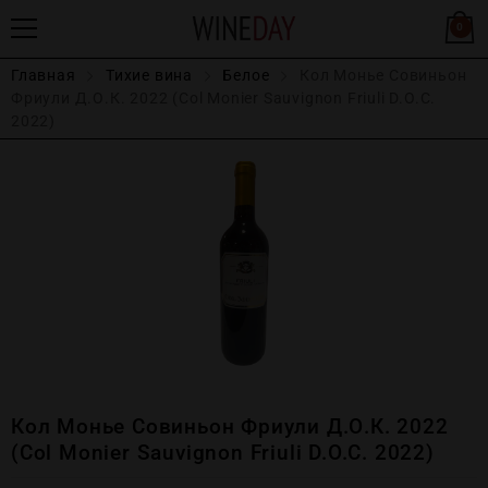
0
Главная
Тихие вина
Белое
Кол Монье Совиньон
Фриули Д.О.К. 2022 (Col Monier Sauvignon Friuli D.O.C.
2022)
Кол Монье Совиньон Фриули Д.О.К. 2022
(Col Monier Sauvignon Friuli D.O.C. 2022)