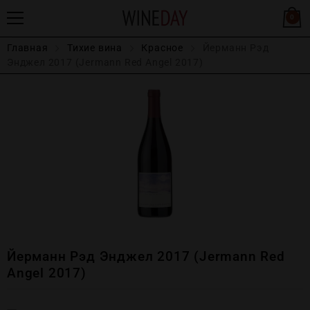
0
Главная
Тихие вина
Красное
Йерманн Рэд
Энджел 2017 (Jermann Red Angel 2017)
Йерманн Рэд Энджел 2017 (Jermann Red
Angel 2017)