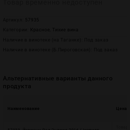
Товар временно недоступен
Артикул:
57935
Категории:
Красное
,
Тихие вина
Наличие в винотеке (на Таганке): Под заказ
Наличие в винотеке (Б.Пироговская): Под заказ
Альтернативные варианты данного
продукта
Наименование
Цена
Товар