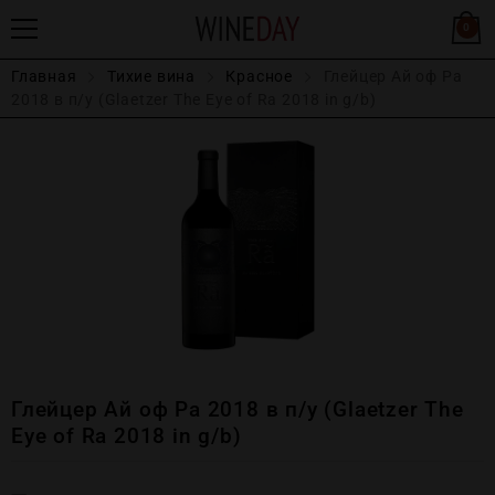
0
Главная
Тихие вина
Красное
Глейцер Ай оф Ра
2018 в п/у (Glaetzer The Eye of Ra 2018 in g/b)
Глейцер Ай оф Ра 2018 в п/у (Glaetzer The
Eye of Ra 2018 in g/b)