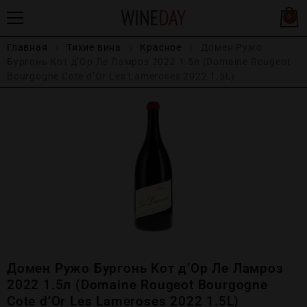
0
Главная
Тихие вина
Красное
Домен Ружо
Бургонь Кот д’Ор Ле Ламроз 2022 1.5л (Domaine Rougeot
Bourgogne Cote d’Or Les Lameroses 2022 1.5L)
Домен Ружо Бургонь Кот д’Ор Ле Ламроз
2022 1.5л (Domaine Rougeot Bourgogne
Cote d’Or Les Lameroses 2022 1.5L)