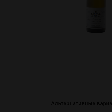
Альтернативные вариа