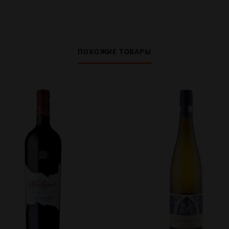
ПОХОЖИЕ ТОВАРЫ