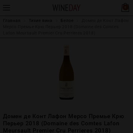
0
Главная
Тихие вина
Белое
Домен де Конт Лафон
Мерсо Премье Крю Перьер 2018 (Domaine des Comtes
Lafon Meursault Premier Cru Perrieres 2018)
Домен де Конт Лафон Мерсо Премье Крю
Перьер 2018 (Domaine des Comtes Lafon
Meursault Premier Cru Perrieres 2018)