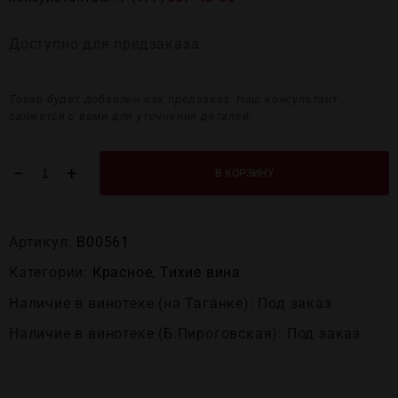
Доступно для предзаказа
Товар будет добавлен как предзаказ. Наш консультант
свяжется с вами для уточнения деталей.
−
+
В КОРЗИНУ
Артикул:
В00561
Категории:
Красное
,
Тихие вина
Наличие в винотеке (на Таганке): Под заказ
Наличие в винотеке (Б.Пироговская): Под заказ