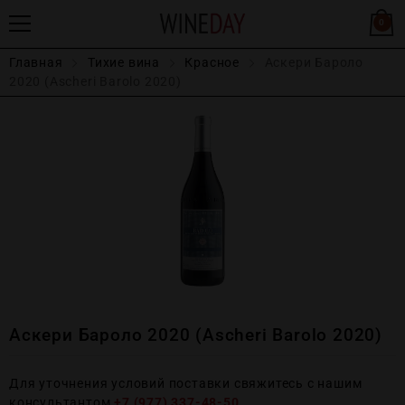
0
Главная
Тихие вина
Красное
Аскери Бароло
2020 (Ascheri Barolo 2020)
Аскери Бароло 2020 (Ascheri Barolo 2020)
Для уточнения условий поставки свяжитесь с нашим
консультантом
+7 (977) 337-48-50