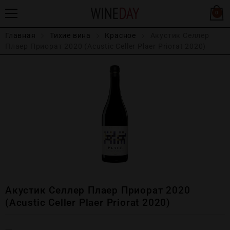
0
Главная
Тихие вина
Красное
Акустик Селлeр
Плаер Приорат 2020 (Acustic Celler Plaer Priorat 2020)
Акустик Селлeр Плаер Приорат 2020
(Acustic Celler Plaer Priorat 2020)