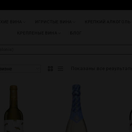
ИХИЕ ВИНА
ИГРИСТЫЕ ВИНА
КРЕПКИЙ АЛКОГОЛЬ
КРЕПЛЕНЫЕ ВИНА
БЛОГ
lonia)
Показаны все результаты