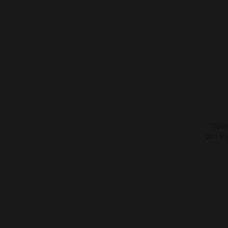
При
2018 (