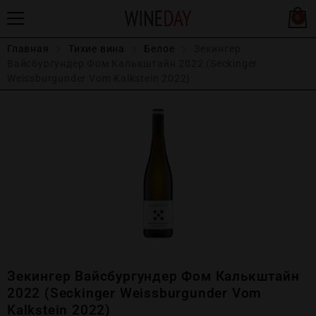
0
Главная
Тихие вина
Белое
Зекингер
Вайсбургундер Фом Калькштайн 2022 (Seckinger
Weissburgunder Vom Kalkstein 2022)
Зекингер Вайсбургундер Фом Калькштайн
2022 (Seckinger Weissburgunder Vom
Kalkstein 2022)