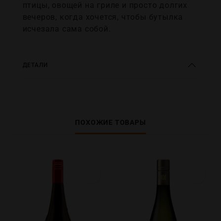
птицы, овощей на гриле и просто долгих
вечеров, когда хочется, чтобы бутылка
исчезала сама собой.
ДЕТАЛИ
ПОХОЖИЕ ТОВАРЫ