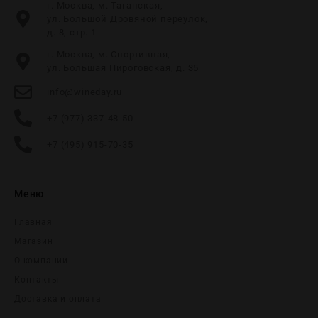
г. Москва, м. Таганская,
ул. Большой Дровяной переулок,
д. 8, стр. 1
г. Москва, м. Спортивная,
ул. Большая Пироговская, д. 35
info@wineday.ru
+7 (977) 337-48-50
+7 (495) 915-70-35
Меню
Главная
Магазин
О компании
Контакты
Доставка и оплата