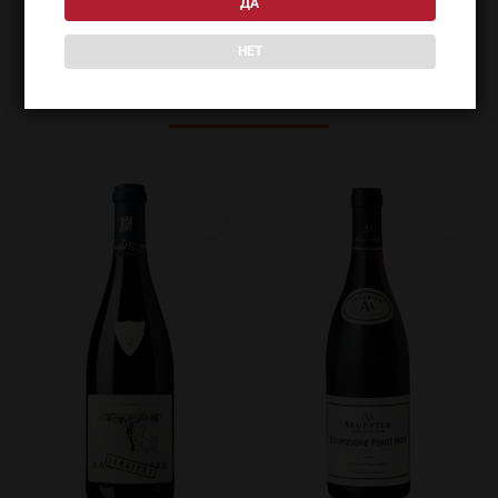
ДА
НЕТ
ПОХОЖИЕ ТОВАРЫ