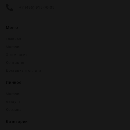
+7 (495) 915-70-35
Меню
Главная
Магазин
О компании
Контакты
Доставка и оплата
Личное
Магазин
Аккаунт
Корзина
Категории