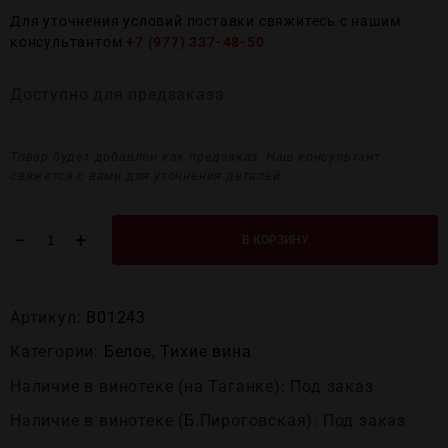
Для уточнения условий поставки свяжитесь с нашим
консультантом
+7 (977) 337-48-50
Доступно для предзаказа
Товар будет добавлен как предзаказ. Наш консультант
свяжется с вами для уточнения деталей.
−
+
В КОРЗИНУ
Артикул:
В01243
Категории:
Белое
,
Тихие вина
Наличие в винотеке (на Таганке): Под заказ
Наличие в винотеке (Б.Пироговская): Под заказ