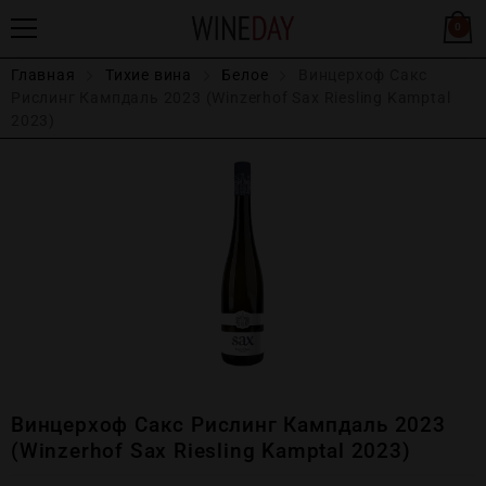
0
Главная
Тихие вина
Белое
Винцерхоф Сакс
Рислинг Кампдаль 2023 (Winzerhof Sax Riesling Kamptal
2023)
Винцерхоф Сакс Рислинг Кампдаль 2023
(Winzerhof Sax Riesling Kamptal 2023)