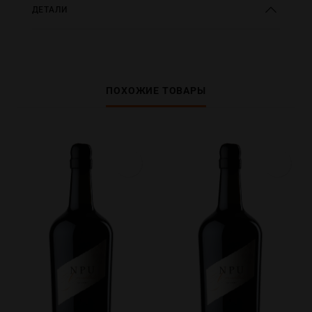
ДЕТАЛИ
ПОХОЖИЕ ТОВАРЫ