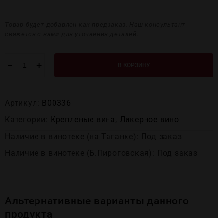
Товар будет добавлен как предзаказ. Наш консультант
свяжется с вами для уточнения деталей.
−
+
В КОРЗИНУ
Артикул:
В00336
Категории:
Крепленые вина
,
Ликерное вино
Наличие в винотеке (на Таганке): Под заказ
Наличие в винотеке (Б.Пироговская): Под заказ
Альтернативные варианты данного
продукта