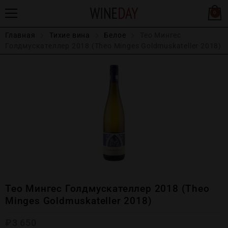
0
Главная
Тихие вина
Белое
Тео Мингес
Голдмускателлер 2018 (Theo Minges Goldmuskateller 2018)
Тео Мингес Голдмускателлер 2018 (Theo
Minges Goldmuskateller 2018)
₽
3 650