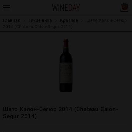
0
Главная
Тихие вина
Красное
Шато Калон-Сегюр
2014 (Chateau Calon-Segur 2014)
Шато Калон-Сегюр 2014 (Chateau Calon-
Segur 2014)